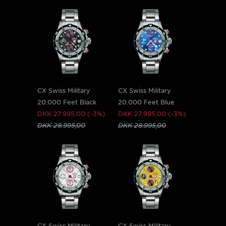
CX Swiss Military
CX Swiss Military
20.000 Feet Black
20.000 Feet Blue
DKK 27.995,00 (-3%)
DKK 27.995,00 (-3%)
DKK 28.995,00
DKK 28.995,00
CX Swiss Military
CX Swiss Military