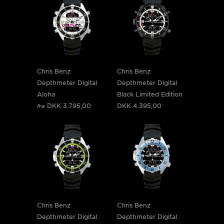
Chris Benz
Chris Benz
Depthmeter Digital
Depthmeter Digital
Aloha
Black Limited Edition
DKK 3.795,00
DKK 4.395,00
fra
Chris Benz
Chris Benz
Depthmeter Digital
Depthmeter Digital