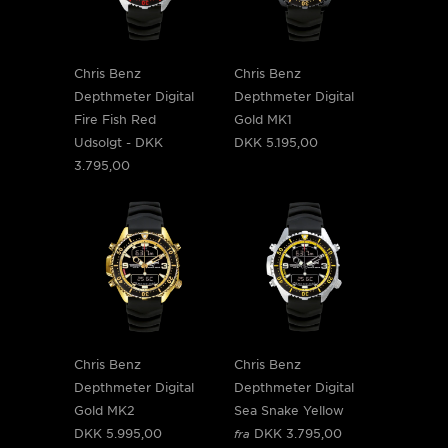
Chris Benz
Chris Benz
Depthmeter Digital
Depthmeter Digital
Fire Fish Red
Gold MK1
Udsolgt -
DKK
DKK 5.195,00
3.795,00
Chris Benz
Chris Benz
Depthmeter Digital
Depthmeter Digital
Gold MK2
Sea Snake Yellow
DKK 5.995,00
DKK 3.795,00
fra