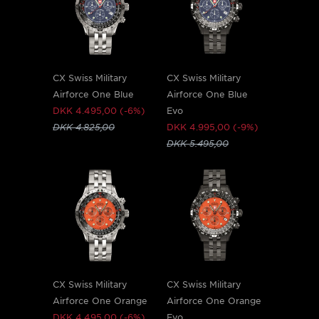
CX Swiss Military
CX Swiss Military
Airforce One Blue
Airforce One Blue
DKK 4.495,00 (-6%)
Evo
DKK 4.825,00
DKK 4.995,00 (-9%)
DKK 5.495,00
CX Swiss Military
CX Swiss Military
Airforce One Orange
Airforce One Orange
DKK 4.495,00 (-6%)
Evo