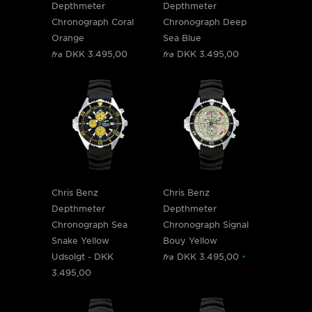
Depthmeter
Depthmeter
Chronograph Coral
Chronograph Deep
Orange
Sea Blue
DKK 3.495,00
DKK 3.495,00
fra
fra
Chris Benz
Chris Benz
Depthmeter
Depthmeter
Chronograph Sea
Chronograph Signal
Snake Yellow
Bouy Yellow
Udsolgt -
DKK
DKK 3.495,00
•
fra
3.495,00