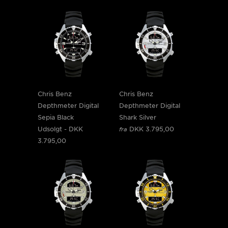
Chris Benz
Chris Benz
Depthmeter Digital
Depthmeter Digital
Sepia Black
Shark Silver
Udsolgt -
DKK
DKK 3.795,00
fra
3.795,00