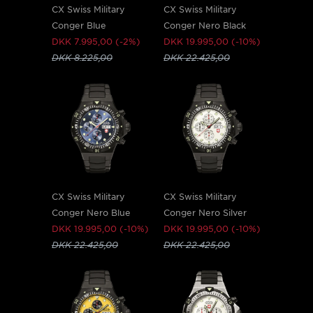
CX Swiss Military
CX Swiss Military
Conger Blue
Conger Nero Black
DKK 7.995,00 (-2%)
DKK 19.995,00 (-10%)
DKK 8.225,00
DKK 22.425,00
CX Swiss Military
CX Swiss Military
Conger Nero Blue
Conger Nero Silver
DKK 19.995,00 (-10%)
DKK 19.995,00 (-10%)
DKK 22.425,00
DKK 22.425,00