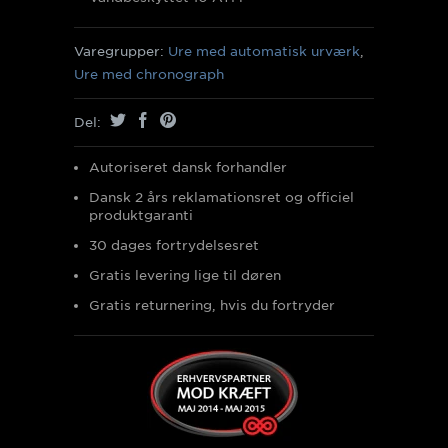
Varegrupper:
Ure med automatisk urværk
,
Ure med chronograph
Del:
Autoriseret dansk forhandler
Dansk 2 års reklamationsret og officiel
produktgaranti
30 dages fortrydelsesret
Gratis levering lige til døren
Gratis returnering, hvis du fortryder