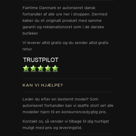
Fairtime Danmark er autoriseret dansk
forhandler af alle ure her i shoppen. Dermed
køber du et originalt produkt med samme
garanti og reklamationsret som i de danske
butikker.
Vi leverer altid gratis og du sender altid gratis
retur.
KAN VI HJÆLPE?
Leder du efter en bestemt model? Som
autoriseret forhandler kan vi skaffe stort set alle
modeller hjem til en konkurrencedygtig pris.
Kontakt os, så vender vi tilbage til dig hurtigst
muligt med pris og leveringstid.