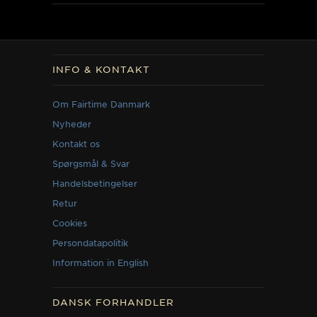
INFO & KONTAKT
Om Fairtime Danmark
Nyheder
Kontakt os
Spørgsmål & Svar
Handelsbetingelser
Retur
Cookies
Persondatapolitik
Information in English
DANSK FORHANDLER