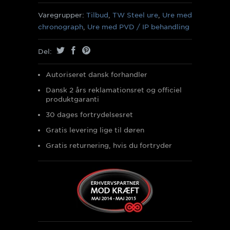
Varegrupper:
Tilbud
,
TW Steel ure
,
Ure med
chronograph
,
Ure med PVD / IP behandling
Del:
Autoriseret dansk forhandler
Dansk 2 års reklamationsret og officiel
produktgaranti
30 dages fortrydelsesret
Gratis levering lige til døren
Gratis returnering, hvis du fortryder