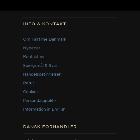
INFO & KONTAKT
Om Fairtime Danmark
Nyheder
Kontakt os
Spørgsmål & Svar
Handelsbetingelser
Retur
Cookies
Persondatapolitik
Information in English
DANSK FORHANDLER