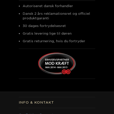
Autoriseret dansk forhandler
Dansk 2 års reklamationsret og officiel
produktgaranti
30 dages fortrydelsesret
Gratis levering lige til døren
Gratis returnering, hvis du fortryder
INFO & KONTAKT