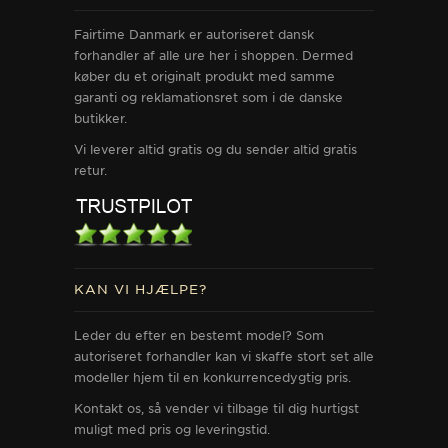
Fairtime Danmark er autoriseret dansk
forhandler af alle ure her i shoppen. Dermed
køber du et originalt produkt med samme
garanti og reklamationsret som i de danske
butikker.
Vi leverer altid gratis og du sender altid gratis
retur.
KAN VI HJÆLPE?
Leder du efter en bestemt model? Som
autoriseret forhandler kan vi skaffe stort set alle
modeller hjem til en konkurrencedygtig pris.
Kontakt os, så vender vi tilbage til dig hurtigst
muligt med pris og leveringstid.