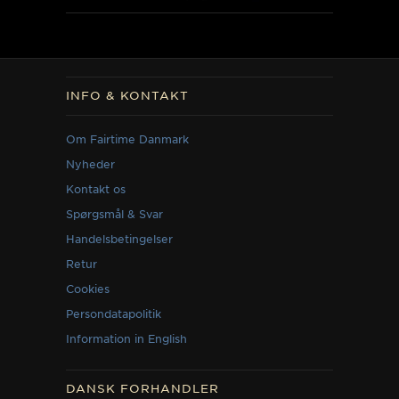
INFO & KONTAKT
Om Fairtime Danmark
Nyheder
Kontakt os
Spørgsmål & Svar
Handelsbetingelser
Retur
Cookies
Persondatapolitik
Information in English
DANSK FORHANDLER