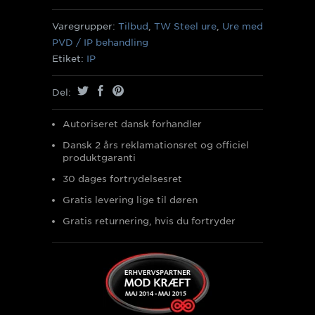
Varegrupper:
Tilbud
,
TW Steel ure
,
Ure med
PVD / IP behandling
Etiket:
IP
Del:
Autoriseret dansk forhandler
Dansk 2 års reklamationsret og officiel
produktgaranti
30 dages fortrydelsesret
Gratis levering lige til døren
Gratis returnering, hvis du fortryder