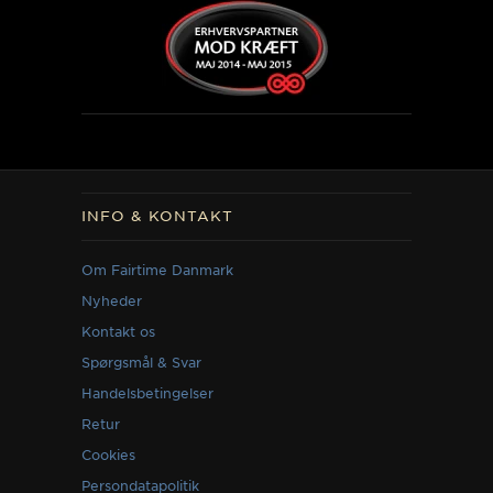
INFO & KONTAKT
Om Fairtime Danmark
Nyheder
Kontakt os
Spørgsmål & Svar
Handelsbetingelser
Retur
Cookies
Persondatapolitik