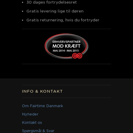
30 dages fortrydelsesret
Gratis levering lige til døren
Gratis returnering, hvis du fortryder
INFO & KONTAKT
Om Fairtime Danmark
Nyheder
Kontakt os
Spørgsmål & Svar