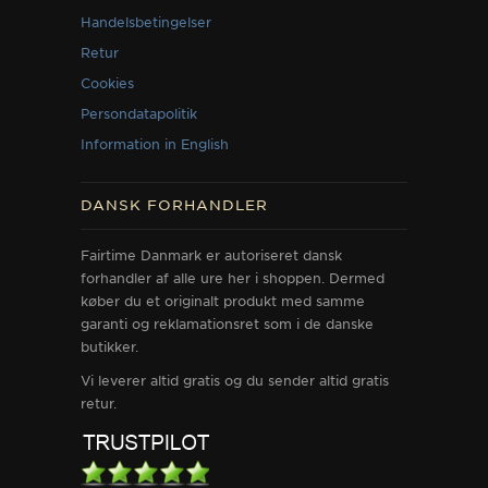
Handelsbetingelser
Retur
Cookies
Persondatapolitik
Information in English
DANSK FORHANDLER
Fairtime Danmark er autoriseret dansk
forhandler af alle ure her i shoppen. Dermed
køber du et originalt produkt med samme
garanti og reklamationsret som i de danske
butikker.
Vi leverer altid gratis og du sender altid gratis
retur.