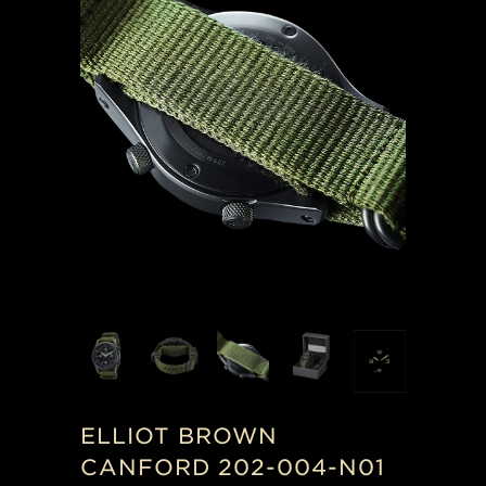
ELLIOT BROWN
CANFORD 202-004-N01