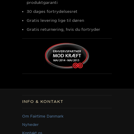
produktgaranti
30 dages fortrydelsesret
Gratis levering lige til døren
Gratis returnering, hvis du fortryder
INFO & KONTAKT
Om Fairtime Danmark
Nyheder
Kontakt os