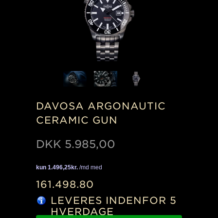
DAVOSA ARGONAUTIC
CERAMIC GUN
DKK
5.985,00
161.498.80
LEVERES INDENFOR 5
HVERDAGE