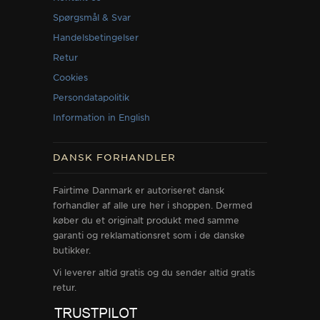
Spørgsmål & Svar
Handelsbetingelser
Retur
Cookies
Persondatapolitik
Information in English
DANSK FORHANDLER
Fairtime Danmark er autoriseret dansk
forhandler af alle ure her i shoppen. Dermed
køber du et originalt produkt med samme
garanti og reklamationsret som i de danske
butikker.
Vi leverer altid gratis og du sender altid gratis
retur.