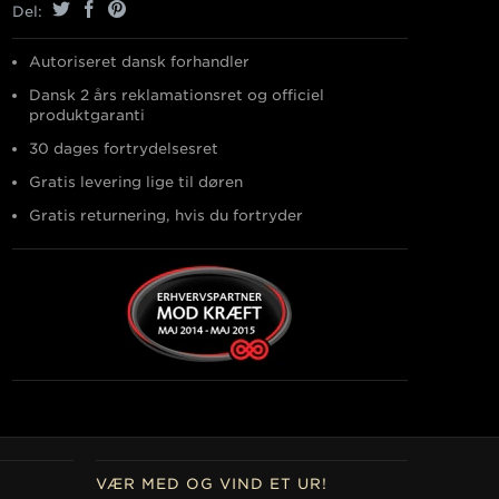
Del:
Autoriseret dansk forhandler
Dansk 2 års reklamationsret og officiel
produktgaranti
30 dages fortrydelsesret
Gratis levering lige til døren
Gratis returnering, hvis du fortryder
VÆR MED OG VIND ET UR!