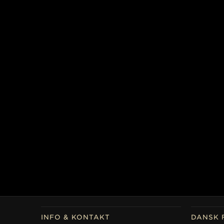
INFO & KONTAKT
DANSK 