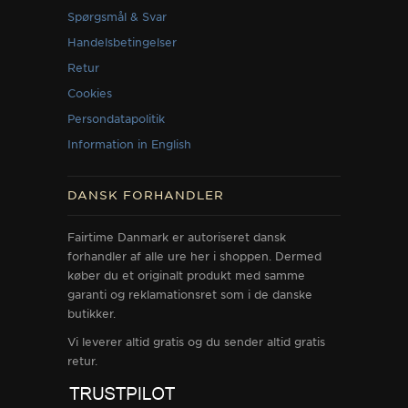
Spørgsmål & Svar
Handelsbetingelser
Retur
Cookies
Persondatapolitik
Information in English
DANSK FORHANDLER
Fairtime Danmark er autoriseret dansk
forhandler af alle ure her i shoppen. Dermed
køber du et originalt produkt med samme
garanti og reklamationsret som i de danske
butikker.
Vi leverer altid gratis og du sender altid gratis
retur.