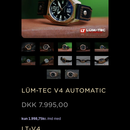
LÜM-TEC V4 AUTOMATIC
DKK
7.995,00
LT-V4