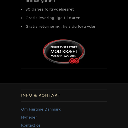
produktgaranti
30 dages fortrydelsesret
Gratis levering lige til døren
Gratis returnering, hvis du fortryder
INFO & KONTAKT
Om Fairtime Danmark
Nyheder
Kontakt os